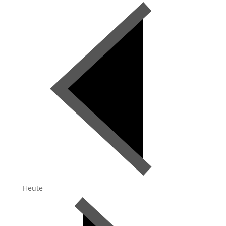
Heute