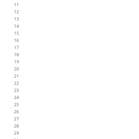
11
12
13
14
15
16
17
18
19
20
21
22
23
24
25
26
27
28
29