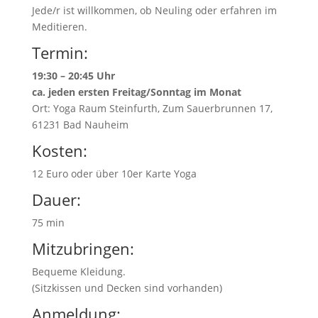
Jede/r ist willkommen, ob Neuling oder erfahren im
Meditieren.
Termin:
19:30 – 20:45 Uhr
ca. jeden ersten Freitag/Sonntag im Monat
Ort: Yoga Raum Steinfurth, Zum Sauerbrunnen 17,
61231 Bad Nauheim
Kosten:
12 Euro oder über 10er Karte Yoga
Dauer:
75 min
Mitzubringen:
Bequeme Kleidung.
(Sitzkissen und Decken sind vorhanden)
Anmeldung: