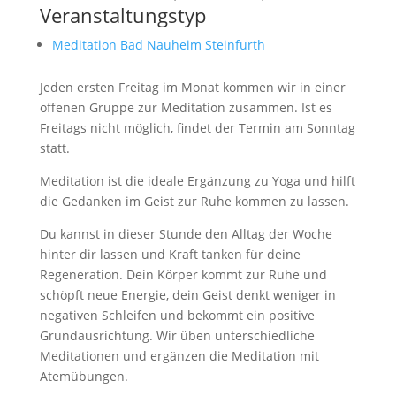
Veranstaltungstyp
Meditation Bad Nauheim Steinfurth
Jeden ersten Freitag im Monat kommen wir in einer
offenen Gruppe zur Meditation zusammen. Ist es
Freitags nicht möglich, findet der Termin am Sonntag
statt.
Meditation ist die ideale Ergänzung zu Yoga und hilft
die Gedanken im Geist zur Ruhe kommen zu lassen.
Du kannst in dieser Stunde den Alltag der Woche
hinter dir lassen und Kraft tanken für deine
Regeneration. Dein Körper kommt zur Ruhe und
schöpft neue Energie, dein Geist denkt weniger in
negativen Schleifen und bekommt ein positive
Grundausrichtung. Wir üben unterschiedliche
Meditationen und ergänzen die Meditation mit
Atemübungen.