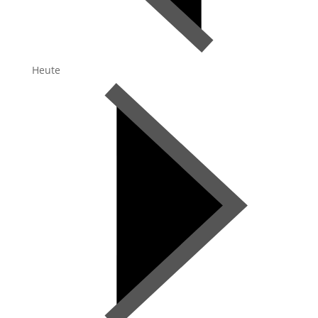
Heute