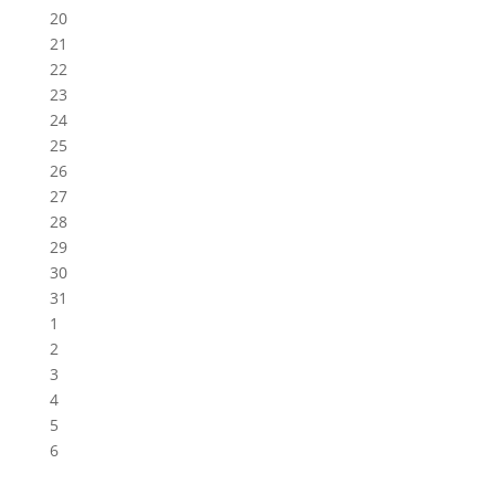
20
21
22
23
24
25
26
27
28
29
30
31
1
2
3
4
5
6