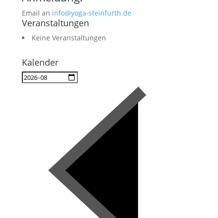
Email an
info@yoga-steinfurth.de
Veranstaltungen
Keine Veranstaltungen
Kalender