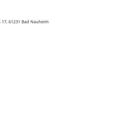
n 17, 61231 Bad Nauheim