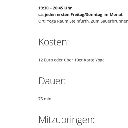
19:30 – 20:45 Uhr
ca. jeden ersten Freitag/Sonntag im Monat
Ort: Yoga Raum Steinfurth, Zum Sauerbrunne
Kosten:
12 Euro oder über 10er Karte Yoga
Dauer:
75 min
Mitzubringen: