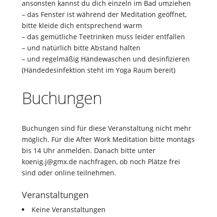
ansonsten kannst du dich einzeln im Bad umziehen
– das Fenster ist während der Meditation geöffnet,
bitte kleide dich entsprechend warm
– das gemütliche Teetrinken muss leider entfallen
– und natürlich bitte Abstand halten
– und regelmäßig Händewaschen und desinfizieren
(Händedesinfektion steht im Yoga Raum bereit)
Buchungen
Buchungen sind für diese Veranstaltung nicht mehr
möglich. Für die After Work Meditation bitte montags
bis 14 Uhr anmelden. Danach bitte unter
koenig.j@gmx.de nachfragen, ob noch Plätze frei
sind oder online teilnehmen.
Veranstaltungen
Keine Veranstaltungen