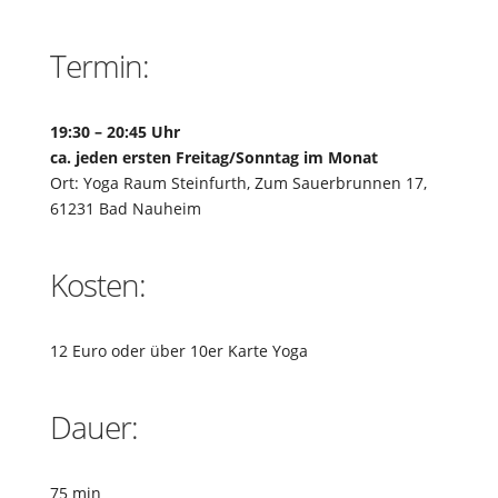
Termin:
19:30 – 20:45 Uhr
ca. jeden ersten Freitag/Sonntag im Monat
Ort: Yoga Raum Steinfurth, Zum Sauerbrunnen 17,
61231 Bad Nauheim
Kosten:
12 Euro oder über 10er Karte Yoga
Dauer:
75 min