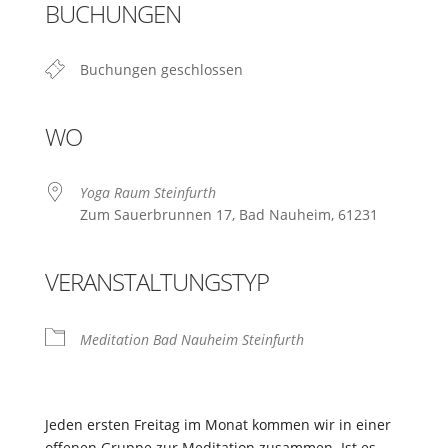
BUCHUNGEN
Buchungen geschlossen
WO
Yoga Raum Steinfurth
Zum Sauerbrunnen 17, Bad Nauheim, 61231
VERANSTALTUNGSTYP
Meditation Bad Nauheim Steinfurth
Jeden ersten Freitag im Monat kommen wir in einer
offenen Gruppe zur Meditation zusammen. Ist es