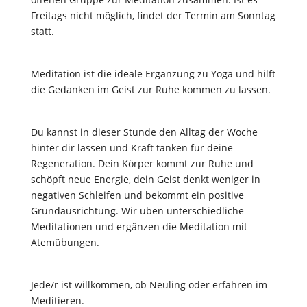
Freitags nicht möglich, findet der Termin am Sonntag
statt.
Meditation ist die ideale Ergänzung zu Yoga und hilft
die Gedanken im Geist zur Ruhe kommen zu lassen.
Du kannst in dieser Stunde den Alltag der Woche
hinter dir lassen und Kraft tanken für deine
Regeneration. Dein Körper kommt zur Ruhe und
schöpft neue Energie, dein Geist denkt weniger in
negativen Schleifen und bekommt ein positive
Grundausrichtung. Wir üben unterschiedliche
Meditationen und ergänzen die Meditation mit
Atemübungen.
Jede/r ist willkommen, ob Neuling oder erfahren im
Meditieren.