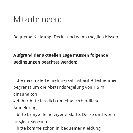
Mitzubringen:
Bequeme Kleidung. Decke und wenn möglich Kissen
Aufgrund der aktuellen Lage müssen folgende
Bedingungen beachtet werden:
– die maximale Teilnehmerzahl ist auf 9 Teilnehmer
begrenzt um die Abstandsregelung von 1,5 m
einzuhalten
– daher bitte ich dich um eine verbindliche
Anmeldung
– bitte bringe deine eigene Matte, Decke und wenn
möglich Kissen mit
– bitte komme schon in bequemer Kleidung,