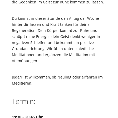
die Gedanken im Geist zur Ruhe kommen zu lassen.
Du kannst in dieser Stunde den Alltag der Woche
hinter dir lassen und Kraft tanken für deine
Regeneration. Dein Körper kommt zur Ruhe und
schöpft neue Energie, dein Geist denkt weniger in
negativen Schleifen und bekommt ein positive
Grundausrichtung. Wir üben unterschiedliche
Meditationen und ergänzen die Meditation mit
Atemübungen.
Jede/r ist willkommen, ob Neuling oder erfahren im
Meditieren.
Termin:
19:30 – 20:45 Uhr