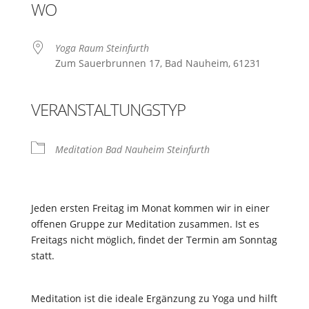
WO
Yoga Raum Steinfurth
Zum Sauerbrunnen 17, Bad Nauheim, 61231
VERANSTALTUNGSTYP
Meditation Bad Nauheim Steinfurth
Jeden ersten Freitag im Monat kommen wir in einer
offenen Gruppe zur Meditation zusammen. Ist es
Freitags nicht möglich, findet der Termin am Sonntag
statt.
Meditation ist die ideale Ergänzung zu Yoga und hilft