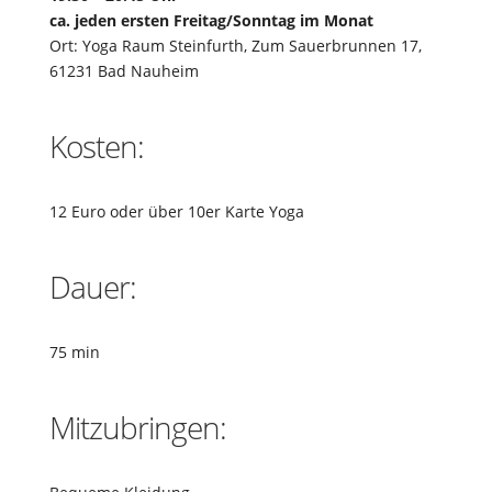
ca. jeden ersten Freitag/Sonntag im Monat
Ort: Yoga Raum Steinfurth, Zum Sauerbrunnen 17,
61231 Bad Nauheim
Kosten:
12 Euro oder über 10er Karte Yoga
Dauer:
75 min
Mitzubringen: