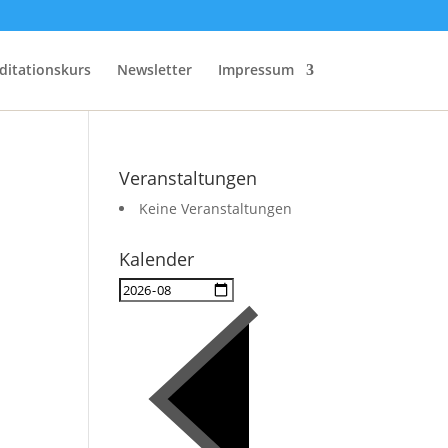
ditationskurs
Newsletter
Impressum
Veranstaltungen
Keine Veranstaltungen
Kalender