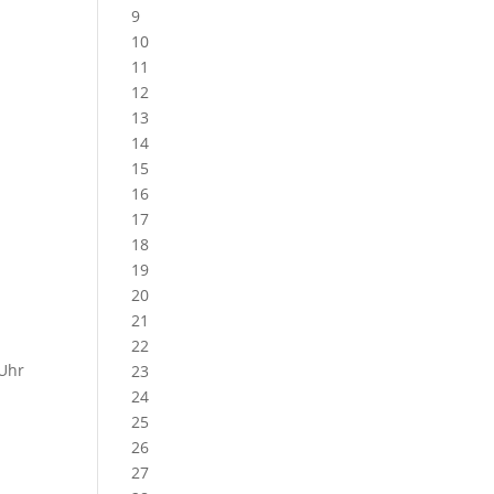
9
10
11
12
13
14
15
16
17
18
19
20
21
22
 Uhr
23
24
25
26
27