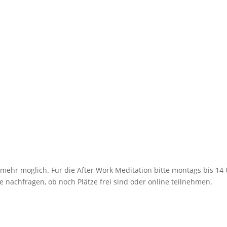
mehr möglich. Für die After Work Meditation bitte montags bis 14
 nachfragen, ob noch Plätze frei sind oder online teilnehmen.