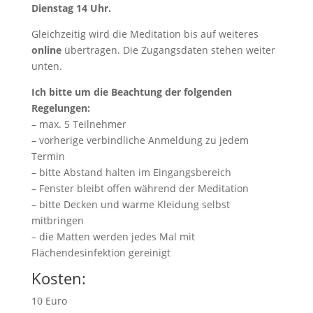
Dienstag 14 Uhr.
Gleichzeitig wird die Meditation bis auf weiteres
online
übertragen. Die Zugangsdaten stehen weiter
unten.
Ich bitte um die Beachtung der folgenden
Regelungen:
– max. 5 Teilnehmer
– vorherige verbindliche Anmeldung zu jedem
Termin
– bitte Abstand halten im Eingangsbereich
– Fenster bleibt offen während der Meditation
– bitte Decken und warme Kleidung selbst
mitbringen
– die Matten werden jedes Mal mit
Flächendesinfektion gereinigt
Kosten:
10 Euro