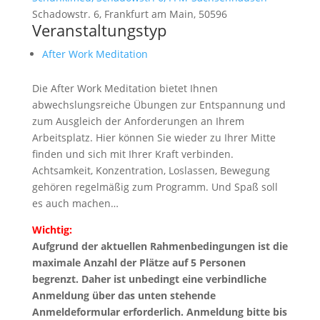
Schadowstr. 6, Frankfurt am Main, 50596
Veranstaltungstyp
After Work Meditation
Die After Work Meditation bietet Ihnen
abwechslungsreiche Übungen zur Entspannung und
zum Ausgleich der Anforderungen an Ihrem
Arbeitsplatz. Hier können Sie wieder zu Ihrer Mitte
finden und sich mit Ihrer Kraft verbinden.
Achtsamkeit, Konzentration, Loslassen, Bewegung
gehören regelmäßig zum Programm. Und Spaß soll
es auch machen…
Wichtig:
Aufgrund der aktuellen Rahmenbedingungen ist die
maximale Anzahl der Plätze auf 5 Personen
begrenzt. Daher ist unbedingt eine verbindliche
Anmeldung über das unten stehende
Anmeldeformular erforderlich. Anmeldung bitte bis