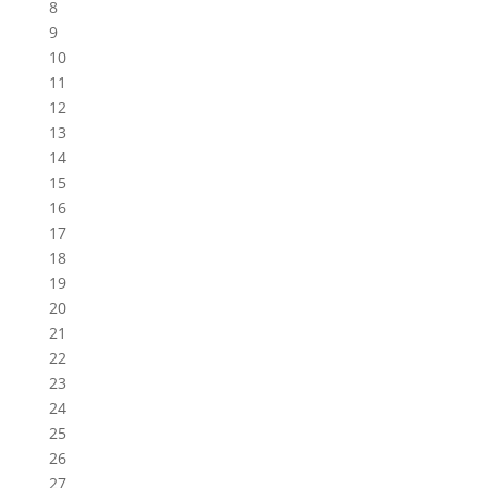
8
9
10
11
12
13
14
15
16
17
18
19
20
21
22
23
24
25
26
27