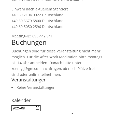
Einwahl nach aktuellem Standort
+49 69 7104 9922 Deutschland
+49 30 5679 5800 Deutschland
+49 69 5050 2596 Deutschland
Meeting-ID: 695 442 941
Buchungen
Buchungen sind für diese Veranstaltung nicht mehr
möglich. Für die After Work Meditation bitte montags
bis 14 Uhr anmelden. Danach bitte unter
koenig.j@gmx.de nachfragen, ob noch Plätze frei
sind oder online teilnehmen.
Veranstaltungen
Keine Veranstaltungen
Kalender