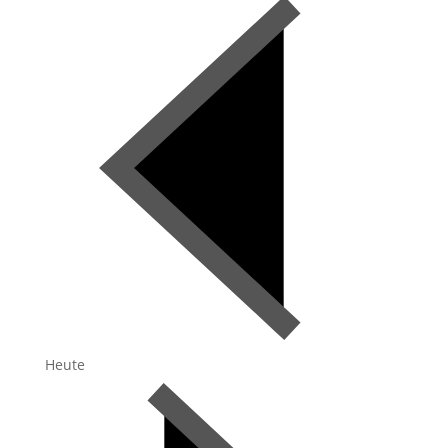
Heute