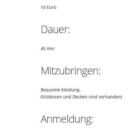
10 Euro
Dauer:
45 min
Mitzubringen:
Bequeme Kleidung.
(Sitzkissen und Decken sind vorhanden)
Anmeldung: