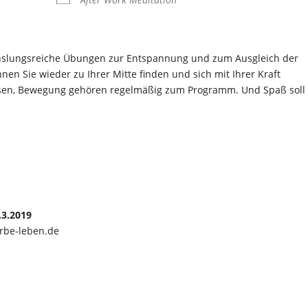
chslungsreiche Übungen zur Entspannung und zum Ausgleich der
en Sie wieder zu Ihrer Mitte finden und sich mit Ihrer Kraft
assen, Bewegung gehören regelmäßig zum Programm. Und Spaß soll
.3.2019
arbe-leben.de