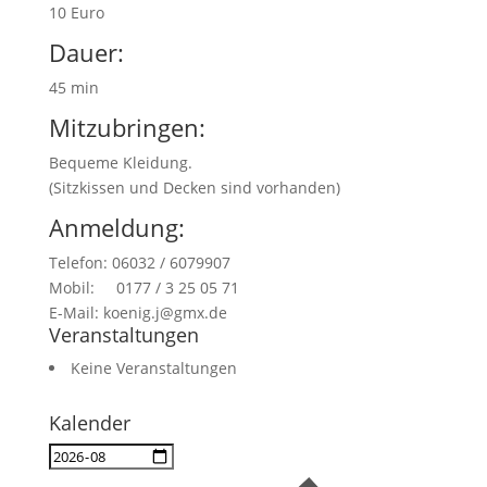
10 Euro
Dauer:
45 min
Mitzubringen:
Bequeme Kleidung.
(Sitzkissen und Decken sind vorhanden)
Anmeldung:
Telefon: 06032 / 6079907
Mobil: 0177 / 3 25 05 71
E-Mail: koenig.j@gmx.de
Veranstaltungen
Keine Veranstaltungen
Kalender