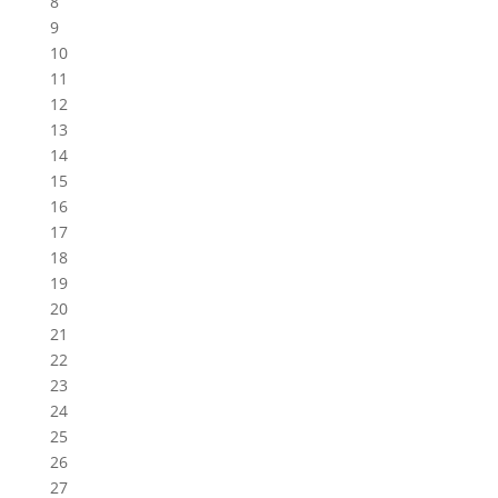
8
9
10
11
12
13
14
15
16
17
18
19
20
21
22
23
24
25
26
27