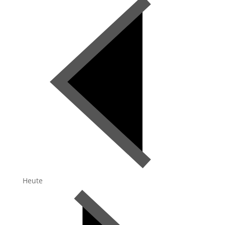
Heute