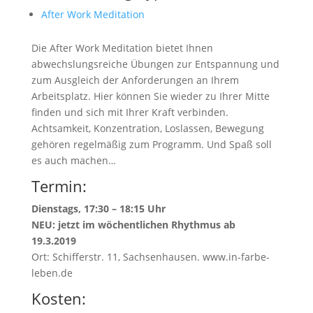
After Work Meditation
Die After Work Meditation bietet Ihnen
abwechslungsreiche Übungen zur Entspannung und
zum Ausgleich der Anforderungen an Ihrem
Arbeitsplatz. Hier können Sie wieder zu Ihrer Mitte
finden und sich mit Ihrer Kraft verbinden.
Achtsamkeit, Konzentration, Loslassen, Bewegung
gehören regelmäßig zum Programm. Und Spaß soll
es auch machen…
Termin:
Dienstags, 17:30 – 18:15 Uhr
NEU: jetzt im wöchentlichen Rhythmus ab
19.3.2019
Ort: Schifferstr. 11, Sachsenhausen. www.in-farbe-
leben.de
Kosten: