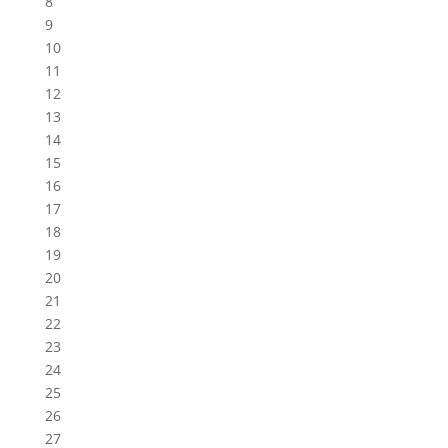
8
9
10
11
12
13
14
15
16
17
18
19
20
21
22
23
24
25
26
27