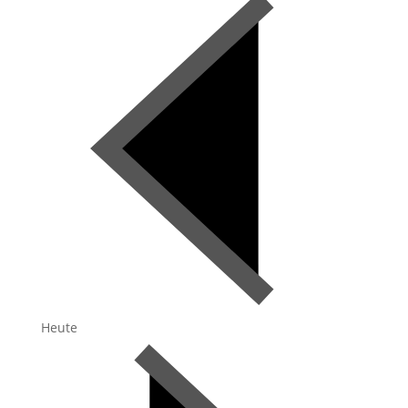
Heute