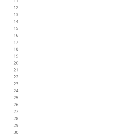
11
12
13
14
15
16
17
18
19
20
21
22
23
24
25
26
27
28
29
30