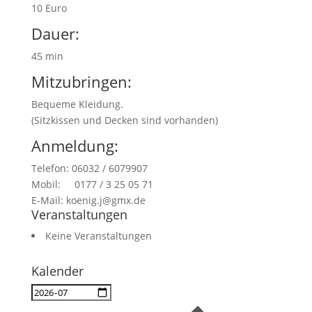
10 Euro
Dauer:
45 min
Mitzubringen:
Bequeme Kleidung.
(Sitzkissen und Decken sind vorhanden)
Anmeldung:
Telefon: 06032 / 6079907
Mobil: 0177 / 3 25 05 71
E-Mail: koenig.j@gmx.de
Veranstaltungen
Keine Veranstaltungen
Kalender