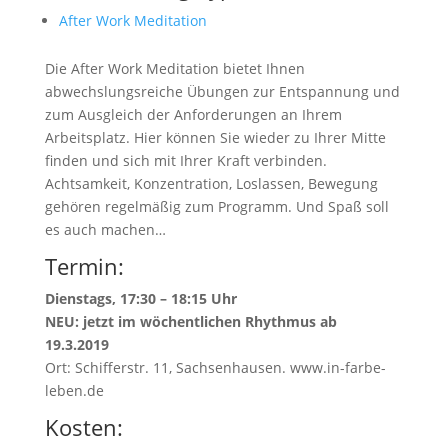
After Work Meditation
Die After Work Meditation bietet Ihnen
abwechslungsreiche Übungen zur Entspannung und
zum Ausgleich der Anforderungen an Ihrem
Arbeitsplatz. Hier können Sie wieder zu Ihrer Mitte
finden und sich mit Ihrer Kraft verbinden.
Achtsamkeit, Konzentration, Loslassen, Bewegung
gehören regelmäßig zum Programm. Und Spaß soll
es auch machen…
Termin:
Dienstags, 17:30 – 18:15 Uhr
NEU: jetzt im wöchentlichen Rhythmus ab
19.3.2019
Ort: Schifferstr. 11, Sachsenhausen. www.in-farbe-
leben.de
Kosten: