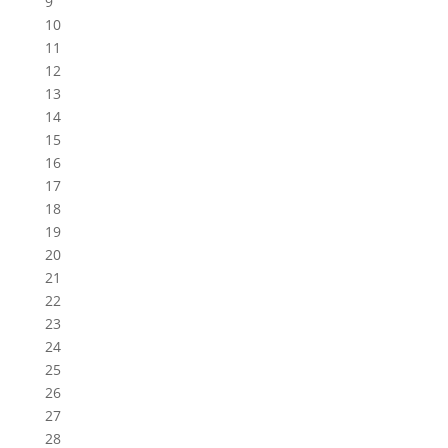
9
10
11
12
13
14
15
16
17
18
19
20
21
22
23
24
25
26
27
28