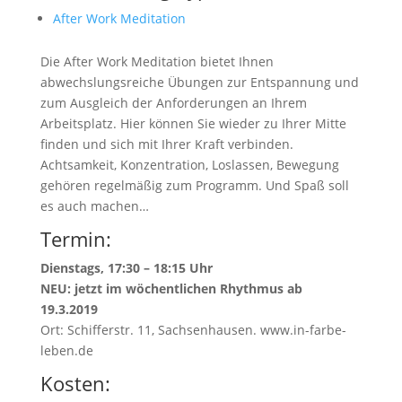
After Work Meditation
Die After Work Meditation bietet Ihnen
abwechslungsreiche Übungen zur Entspannung und
zum Ausgleich der Anforderungen an Ihrem
Arbeitsplatz. Hier können Sie wieder zu Ihrer Mitte
finden und sich mit Ihrer Kraft verbinden.
Achtsamkeit, Konzentration, Loslassen, Bewegung
gehören regelmäßig zum Programm. Und Spaß soll
es auch machen…
Termin:
Dienstags, 17:30 – 18:15 Uhr
NEU: jetzt im wöchentlichen Rhythmus ab
19.3.2019
Ort: Schifferstr. 11, Sachsenhausen. www.in-farbe-
leben.de
Kosten: