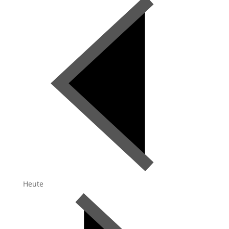
Heute