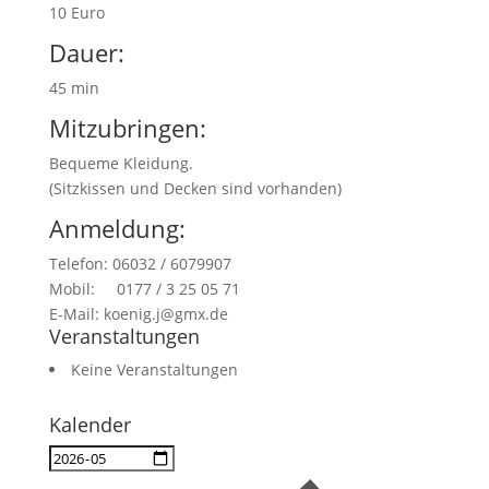
10 Euro
Dauer:
45 min
Mitzubringen:
Bequeme Kleidung.
(Sitzkissen und Decken sind vorhanden)
Anmeldung:
Telefon: 06032 / 6079907
Mobil: 0177 / 3 25 05 71
E-Mail: koenig.j@gmx.de
Veranstaltungen
Keine Veranstaltungen
Kalender