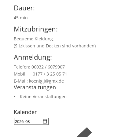
Dauer:
45 min
Mitzubringen:
Bequeme Kleidung.
(Sitzkissen und Decken sind vorhanden)
Anmeldung:
Telefon: 06032 / 6079907
Mobil: 0177 / 3 25 05 71
E-Mail: koenig.j@gmx.de
Veranstaltungen
Keine Veranstaltungen
Kalender