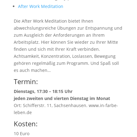
After Work Meditation
Die After Work Meditation bietet Ihnen
abwechslungsreiche Übungen zur Entspannung und
zum Ausgleich der Anforderungen an Ihrem
Arbeitsplatz. Hier können Sie wieder zu Ihrer Mitte
finden und sich mit Ihrer Kraft verbinden.
Achtsamkeit, Konzentration, Loslassen, Bewegung
gehören regelmäßig zum Programm. Und Spaß soll
es auch machen…
Termin:
Dienstags, 17:30 – 18:15 Uhr
jeden zweiten und vierten Dienstag im Monat
Ort: Schifferstr. 11, Sachsenhausen. www.in-farbe-
leben.de
Kosten:
10 Euro