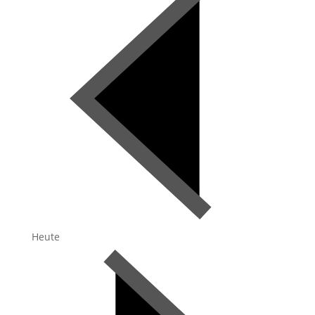
Heute