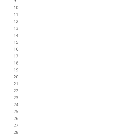
9
10
11
12
13
14
15
16
17
18
19
20
21
22
23
24
25
26
27
28